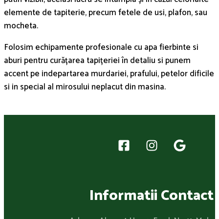
elemente de tapiterie, precum fetele de usi, plafon, sau
mocheta.
Folosim echipamente profesionale cu apa fierbinte si
aburi pentru curățarea tapițeriei în detaliu si punem
accent pe indepartarea murdariei, prafului, petelor dificile
si in special al mirosului neplacut din masina.
Informatii Contact