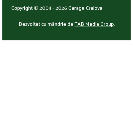
Copyright © 2004 - 2026 Garage Craiova.
Dezvoltat cu mândrie de
TAB Media Group
.